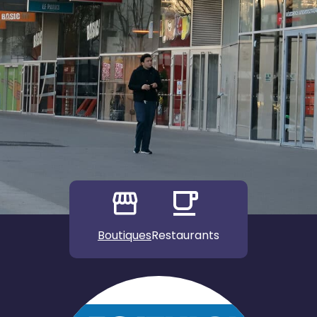
Boutiques
Restaurants