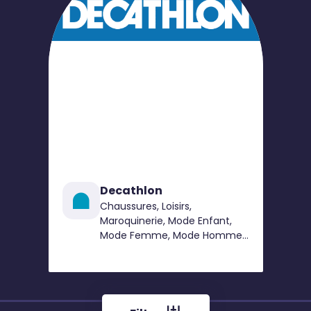
Decathlon
Chaussures, Loisirs,
Maroquinerie, Mode Enfant,
Mode Femme, Mode Homme,
Sport