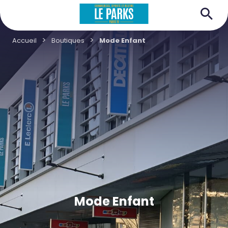
Accueil
Boutiques
Mode Enfant
Mode Enfant