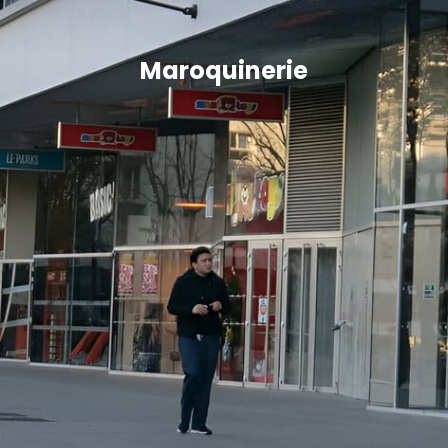
Maroquinerie