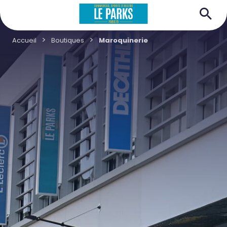
Accueil
Boutiques
Maroquinerie