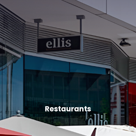
Restaurants