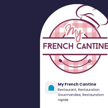
My French Cantine
Restaurant, Restauration
Gourmandise, Restauration
rapide