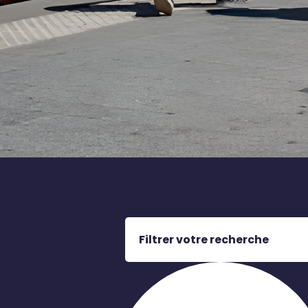
Filtrer votre recherche