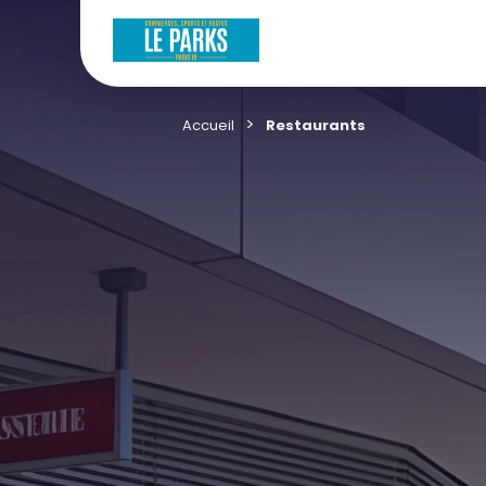
Accueil
Restaurants