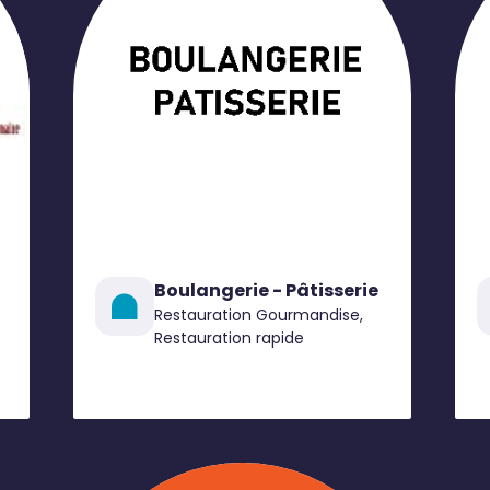
Boulangerie - Pâtisserie
Restauration Gourmandise,
Restauration rapide