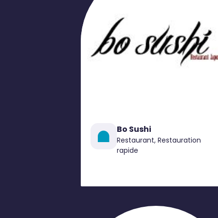
Bo Sushi
Restaurant, Restauration
rapide