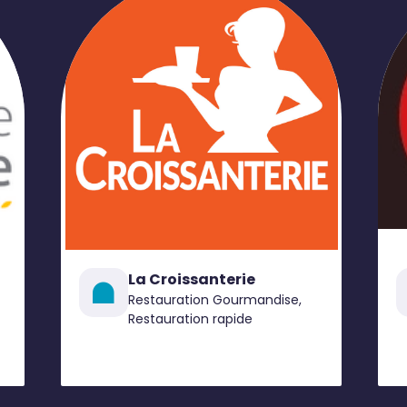
La Croissanterie
Restauration Gourmandise,
Restauration rapide