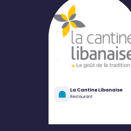
La Cantine Libanaise
Restaurant