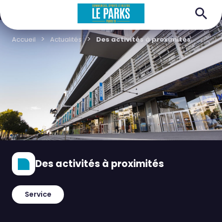
Accueil
Actualités
Des activités à proximités
Des activités à proximités
Service