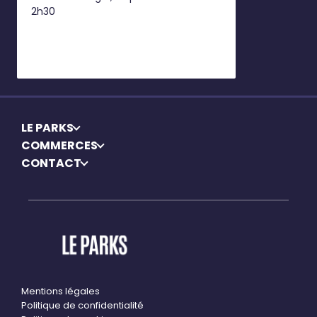
2h30
LE PARKS
COMMERCES
CONTACT
Mentions légales
Politique de confidentialité